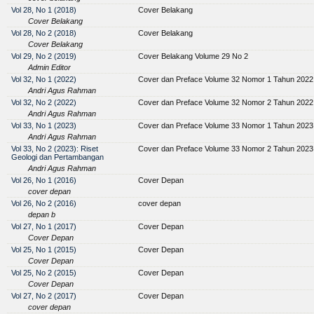
Vol 28, No 1 (2018)
Cover Belakang
Cover Belakang
Vol 28, No 2 (2018)
Cover Belakang
Cover Belakang
Vol 29, No 2 (2019)
Cover Belakang Volume 29 No 2
Admin Editor
Vol 32, No 1 (2022)
Cover dan Preface Volume 32 Nomor 1 Tahun 2022
Andri Agus Rahman
Vol 32, No 2 (2022)
Cover dan Preface Volume 32 Nomor 2 Tahun 2022
Andri Agus Rahman
Vol 33, No 1 (2023)
Cover dan Preface Volume 33 Nomor 1 Tahun 2023
Andri Agus Rahman
Vol 33, No 2 (2023): Riset
Cover dan Preface Volume 33 Nomor 2 Tahun 2023
Geologi dan Pertambangan
Andri Agus Rahman
Vol 26, No 1 (2016)
Cover Depan
cover depan
Vol 26, No 2 (2016)
cover depan
depan b
Vol 27, No 1 (2017)
Cover Depan
Cover Depan
Vol 25, No 1 (2015)
Cover Depan
Cover Depan
Vol 25, No 2 (2015)
Cover Depan
Cover Depan
Vol 27, No 2 (2017)
Cover Depan
cover depan